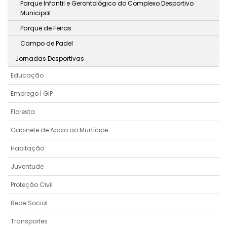
Parque Infantil e Gerontológico do Complexo Desportivo
Municipal
Parque de Feiras
Campo de Padel
Jornadas Desportivas
Educação
Emprego | GIP
Floresta
Gabinete de Apoio ao Munícipe
Habitação
Juventude
Proteção Civil
Rede Social
Transportes