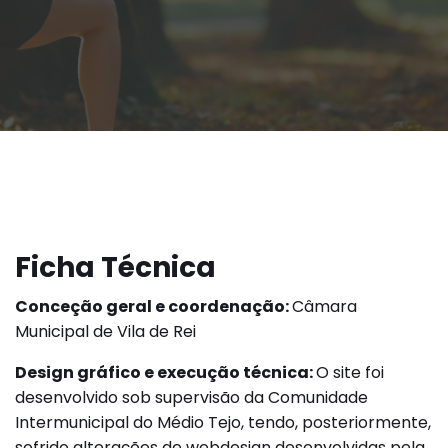
Ficha Técnica
Conceção geral e coordenação:
Câmara
Municipal de Vila de Rei
Design gráfico e execução técnica:
O site foi
desenvolvido sob supervisão da Comunidade
Intermunicipal do Médio Tejo, tendo, posteriormente,
sofrido alterações de webdesign desenvolvidas pela