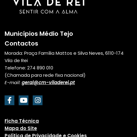
Municípios Médio Tejo
Contactos
Morada: Praça Família Mattos e Silva Neves, 6110-174
Vila de Rei
Telefone: 274 890 010
(Chamada para rede fixa nacional)
E-mail:
geral@cm-viladerei.pt
Ficha Técnica
Mapa do Site
Política de Privacidade e Cookies