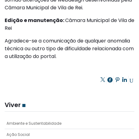
Câmara Municipal de Vila de Rei.
Edição e manutenção:
Câmara Municipal de Vila de
Rei
Agradece-se a comunicação de qualquer anomalia
técnica ou outro tipo de dificuldade relacionada com
a utilização do portal.
Viver
Ambiente e Sustentabilidade
Ação Social